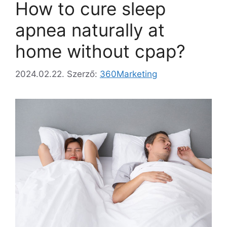
How to cure sleep
apnea naturally at
home without cpap?
2024.02.22.
Szerző:
360Marketing