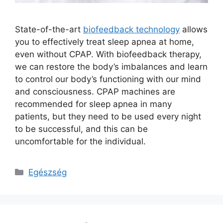
State-of-the-art
biofeedback technology
allows
you to effectively treat sleep apnea at home,
even without CPAP. With biofeedback therapy,
we can restore the body’s imbalances and learn
to control our body’s functioning with our mind
and consciousness. CPAP machines are
recommended for sleep apnea in many
patients, but they need to be used every night
to be successful, and this can be
uncomfortable for the individual.
Kategória
Egészség